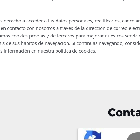
derecho a acceder a tus datos personales, rectificarlos, cancelar
e en contacto con nosotros a través de la dirección de correo el
amos cookies propias y de terceros para mejorar nuestros servici
isis de sus hábitos de navegación. Si continúas navegando, cons
s información en nuestra política de cookies.
Conta