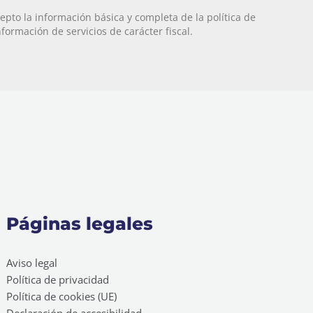
epto la información básica y completa de la política de
nformación de servicios de carácter fiscal.
Páginas legales
Aviso legal
Política de privacidad
Política de cookies (UE)
Declaración de accesibilidad