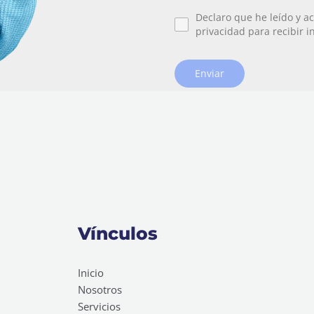
Declaro que he leído y ac
privacidad para recibir i
Enviar
Vínculos
Inicio
Nosotros
Servicios